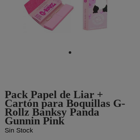
Pack Papel de Liar +
Cartón para Boquillas G-
Rollz Banksy Panda
Gunnin Pink
Sin Stock