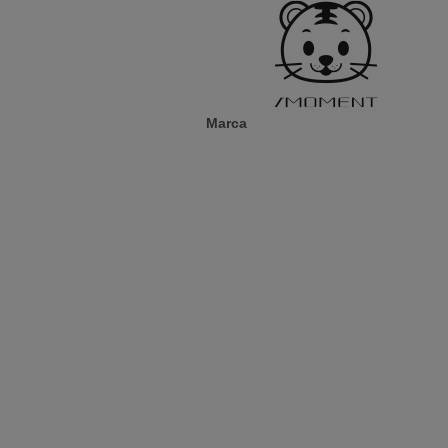
Marca