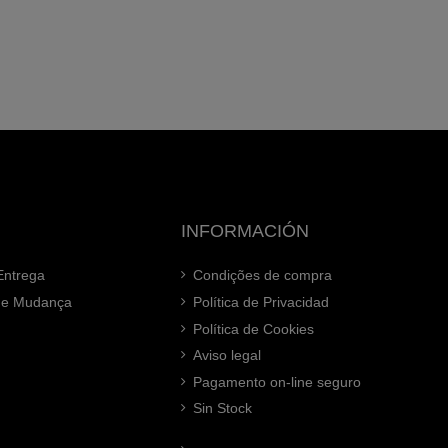
INFORMACIÓN
Entrega
Condições de compra
 de Mudança
Política de Privacidad
Política de Cookies
Aviso legal
Pagamento on-line seguro
Sin Stock