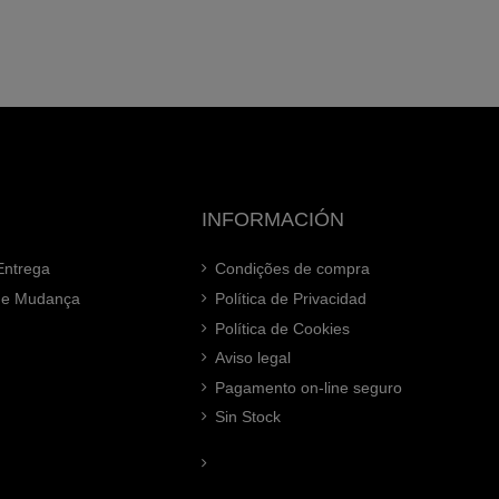
INFORMACIÓN
Entrega
Condições de compra
 de Mudança
Política de Privacidad
Política de Cookies
Aviso legal
Pagamento on-line seguro
Sin Stock