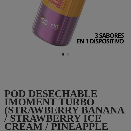
POD DESECHABLE
IMOMENT TURBO
(STRAWBERRY BANANA
/ STRAWBERRY ICE
CREAM / PINEAPPLE