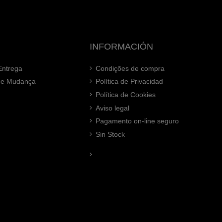
INFORMACIÓN
Entrega
Condições de compra
 de Mudança
Política de Privacidad
Política de Cookies
Aviso legal
Pagamento on-line seguro
Sin Stock