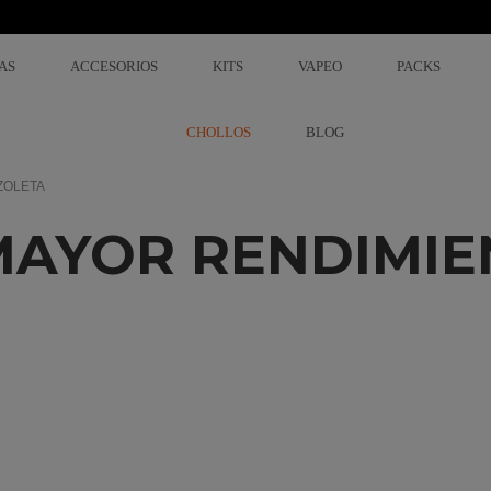
AS
ACCESORIOS
KITS
VAPEO
PACKS
CHOLLOS
BLOG
ZOLETA
AYOR RENDIMIE