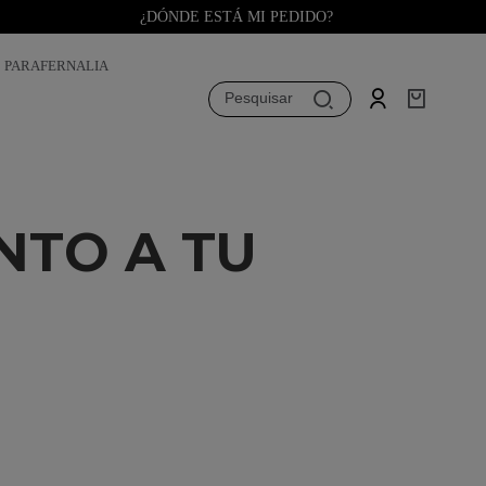
¿DÓNDE ESTÁ MI PEDIDO?
PARAFERNALIA
Pesquisar
NTO A TU