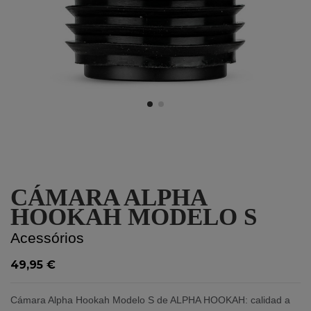
CÁMARA ALPHA
HOOKAH MODELO S
Acessórios
49,95 €
Cámara Alpha Hookah Modelo S de ALPHA HOOKAH: calidad a