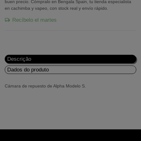
buen precio. Cómpralo en Bengala Spain, tu tienda especialista
en cachimba y vapeo, con stock real y envío rápido.
Recíbelo el martes
Descrição
Dados do produto
Cámara de repuesto de Alpha Modelo S.