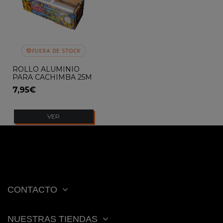
FUERA DE STOCK
ROLLO ALUMINIO
PARA CACHIMBA 25M
CHAMELEON
7,95€
VER
CONTACTO
NUESTRAS TIENDAS