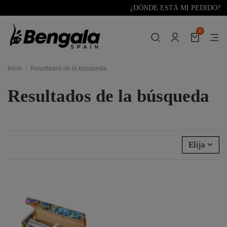
¿DÓNDE ESTÁ MI PEDIDO?
0
Inicio
Resultados de la búsqueda
Resultados de la búsqueda
Elija