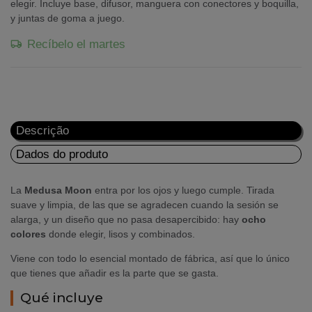
elegir. Incluye base, difusor, manguera con conectores y boquilla,
y juntas de goma a juego.
Recíbelo el martes
Descrição
Dados do produto
La
Medusa Moon
entra por los ojos y luego cumple. Tirada
suave y limpia, de las que se agradecen cuando la sesión se
alarga, y un diseño que no pasa desapercibido: hay
ocho
colores
donde elegir, lisos y combinados.
Viene con todo lo esencial montado de fábrica, así que lo único
que tienes que añadir es la parte que se gasta.
Qué incluye