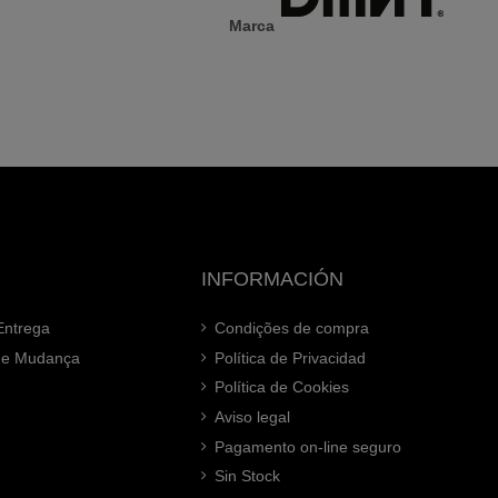
Marca
INFORMACIÓN
Entrega
Condições de compra
 de Mudança
Política de Privacidad
Política de Cookies
Aviso legal
Pagamento on-line seguro
Sin Stock