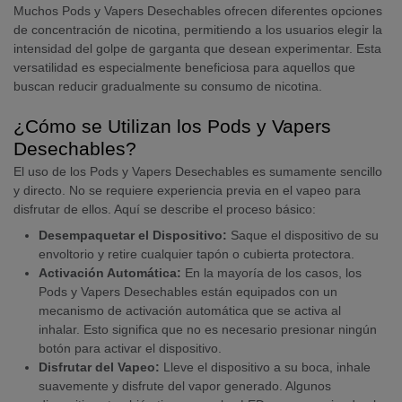
Muchos Pods y Vapers Desechables ofrecen diferentes opciones
de concentración de nicotina, permitiendo a los usuarios elegir la
intensidad del golpe de garganta que desean experimentar. Esta
versatilidad es especialmente beneficiosa para aquellos que
buscan reducir gradualmente su consumo de nicotina.
¿Cómo se Utilizan los Pods y Vapers
Desechables?
El uso de los Pods y Vapers Desechables es sumamente sencillo
y directo. No se requiere experiencia previa en el vapeo para
disfrutar de ellos. Aquí se describe el proceso básico:
Desempaquetar el Dispositivo:
Saque el dispositivo de su
envoltorio y retire cualquier tapón o cubierta protectora.
Activación Automática:
En la mayoría de los casos, los
Pods y Vapers Desechables están equipados con un
mecanismo de activación automática que se activa al
inhalar. Esto significa que no es necesario presionar ningún
botón para activar el dispositivo.
Disfrutar del Vapeo:
Lleve el dispositivo a su boca, inhale
suavemente y disfrute del vapor generado. Algunos