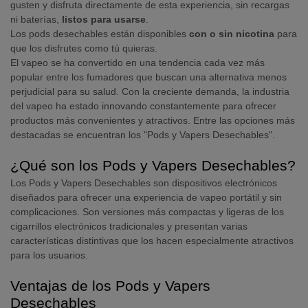
gusten y disfruta directamente de esta experiencia, sin recargas
ni baterías,
listos para usarse
.
Los pods desechables están disponibles
con o sin nicotina
para
que los disfrutes como tú quieras.
El vapeo se ha convertido en una tendencia cada vez más
popular entre los fumadores que buscan una alternativa menos
perjudicial para su salud. Con la creciente demanda, la industria
del vapeo ha estado innovando constantemente para ofrecer
productos más convenientes y atractivos. Entre las opciones más
destacadas se encuentran los "Pods y Vapers Desechables".
¿Qué son los Pods y Vapers Desechables?
Los Pods y Vapers Desechables son dispositivos electrónicos
diseñados para ofrecer una experiencia de vapeo portátil y sin
complicaciones. Son versiones más compactas y ligeras de los
cigarrillos electrónicos tradicionales y presentan varias
características distintivas que los hacen especialmente atractivos
para los usuarios.
Ventajas de los Pods y Vapers
Desechables